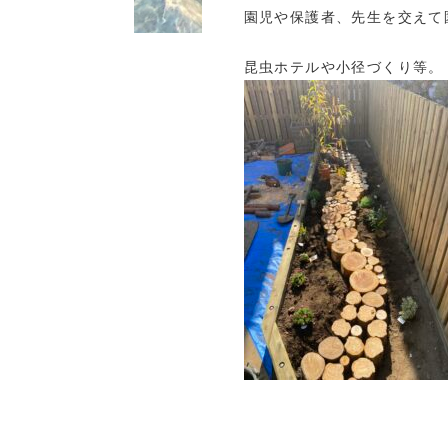
園児や保護者、先生を交えて
昆虫ホテルや小径づくり等。