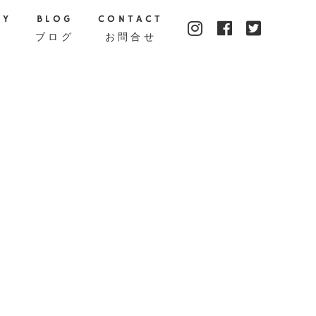
TY
BLOG
CONTACT
ブログ
お問合せ