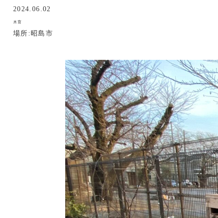
2024.06.02
木育
場所:昭島市