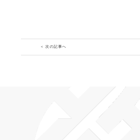
＜ 次の記事へ