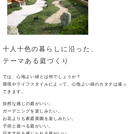
十人十色の暮らしに沿った、
テーマある庭づくり
では、心地よい緑とは何でしょうか？
環境やライフスタイルによって、心地よい緑のカタチは違っ
てきます。
自然な感じの庭がいい。
ガーデニングを楽しみたい。
お花よりも家庭菜園を楽しみたい。
子供と遊べる庭がいい。
日本文化を感じられる庭がいい。