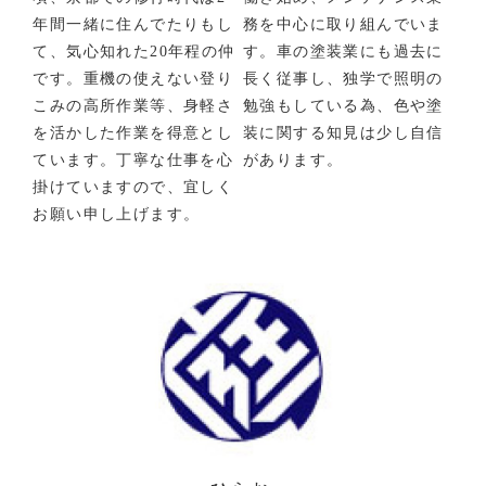
年間一緒に住んでたりもし
務を中心に取り組んでいま
て、気心知れた20年程の仲
す。車の塗装業にも過去に
です。重機の使えない登り
長く従事し、独学で照明の
こみの高所作業等、身軽さ
勉強もしている為、色や塗
を活かした作業を得意とし
装に関する知見は少し自信
ています。丁寧な仕事を心
があります。
掛けていますので、宜しく
お願い申し上げます。