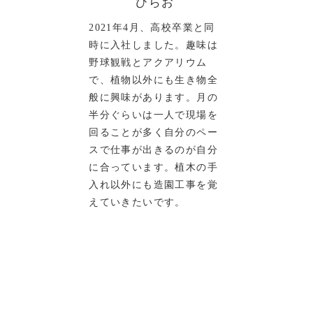
ひらお
2021年4月、高校卒業と同
時に入社しました。趣味は
野球観戦とアクアリウム
で、植物以外にも生き物全
般に興味があります。月の
半分ぐらいは一人で現場を
回ることが多く自分のペー
スで仕事が出きるのが自分
に合っています。植木の手
入れ以外にも造園工事を覚
えていきたいです。