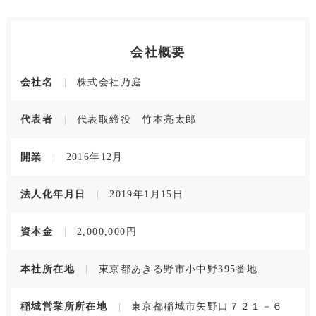
会社概要
会社名
株式会社乃庭
代表者
代表取締役 竹本亮太郎
開業
2016年12月
法人化年月日
2019年1月15日
資本金
2,000,000円
本社所在地
東京都あきる野市小中野395番地
稲城営業所所在地
東京都稲城市矢野口７２１－６