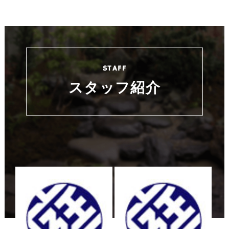
スタッフ紹介