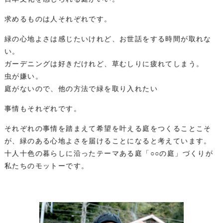
求めるものは人それぞれです。
緑の心地よさは感じたいけれど、お世話をする時間が取れな
い。
ガーデニングは好きだけれど、草むしりに疲れてしまう。
虫が嫌い。
庭がないので、他の方法で緑を取り入れたい
事情もそれぞれです。
それぞれの事情を踏まえて希望を叶える庭をつくることこそ
が、緑のある心地よさを届けることになると考えています。
十人十色の暮らしに沿ったテーマある庭「○○の庭」づくりが
私たちのモットーです。