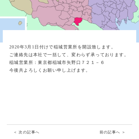
2020年3月1日付けで稲城営業所を開設致します。
ご連絡先は本社で一括して、変わらず承っております。
稲城営業所：東京都稲城市矢野口７２１－６
今後共よろしくお願い申し上げます。
＜ 次の記事へ
前の記事へ ＞