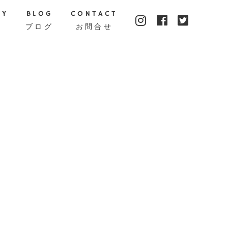
TY
BLOG
CONTACT
ブログ
お問合せ